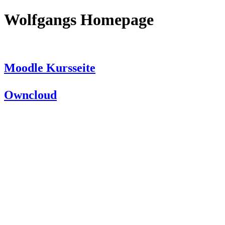
Wolfgangs Homepage
Moodle Kursseite
Owncloud